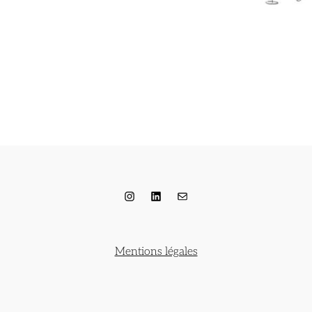
Instagram
LinkedIn
E-mail
Mentions légales