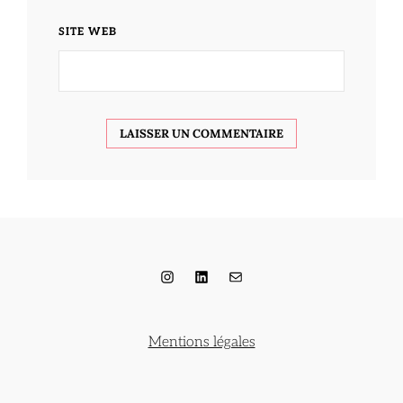
SITE WEB
Instagram
LinkedIn
E-mail
Mentions légales