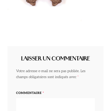
LAISSER UN COMMENTAIRE
Votre adresse e-mail ne sera pas publiée.
Les
champs obligatoires sont indiqués avec
*
COMMENTAIRE
*