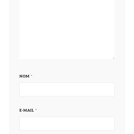
NOM
*
E-MAIL
*