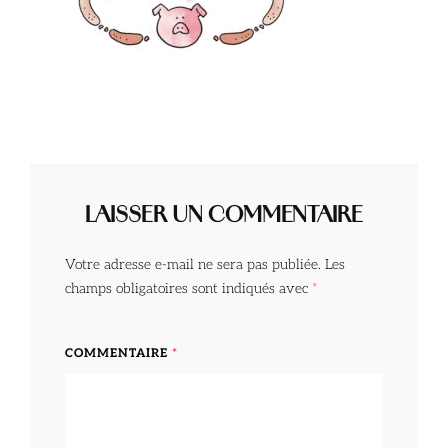
LAISSER UN COMMENTAIRE
Votre adresse e-mail ne sera pas publiée.
Les
champs obligatoires sont indiqués avec
*
COMMENTAIRE
*