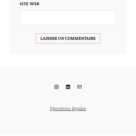
SITE WEB
Instagram
LinkedIn
E-mail
Mentions légales