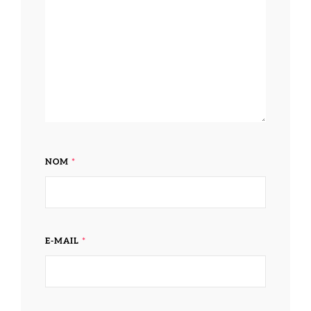
NOM
*
E-MAIL
*