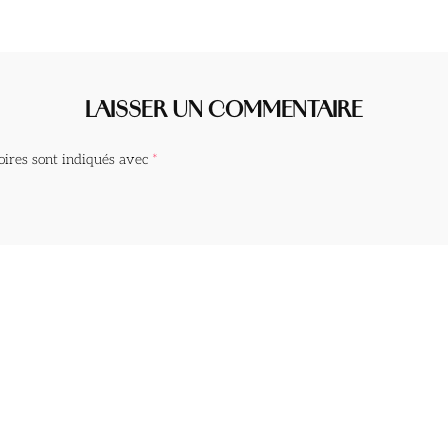
LAISSER UN COMMENTAIRE
oires sont indiqués avec
*