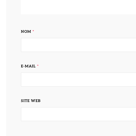
NOM
*
E-MAIL
*
SITE WEB