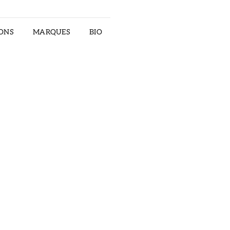
ONS
MARQUES
BIO
RECTOR