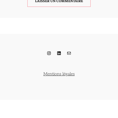
Instagram
LinkedIn
E-mail
Mentions légales