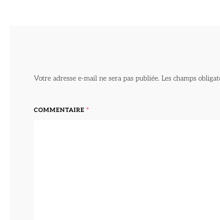
Votre adresse e-mail ne sera pas publiée.
Les champs obligat
COMMENTAIRE
*