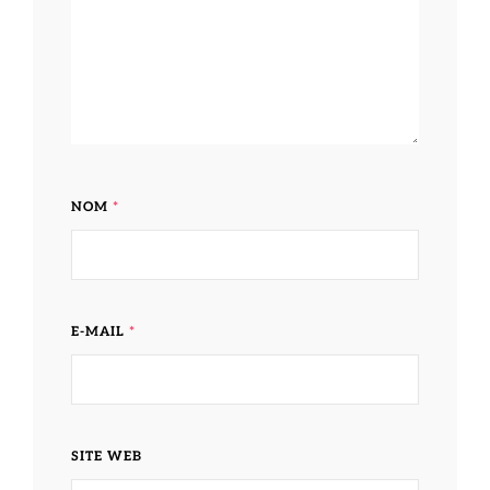
NOM
*
E-MAIL
*
SITE WEB