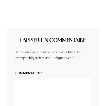
LAISSER UN COMMENTAIRE
Votre adresse e-mail ne sera pas publiée.
Les
champs obligatoires sont indiqués avec
*
COMMENTAIRE
*