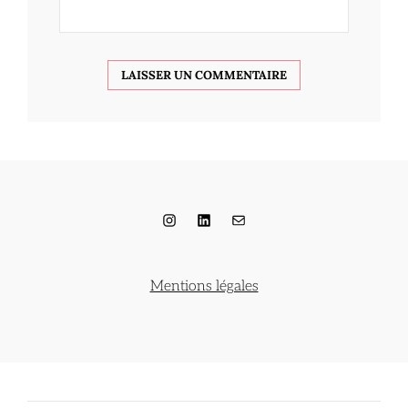
Instagram
LinkedIn
E-mail
Mentions légales