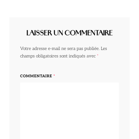
LAISSER UN COMMENTAIRE
Votre adresse e-mail ne sera pas publiée.
Les
champs obligatoires sont indiqués avec
*
COMMENTAIRE
*