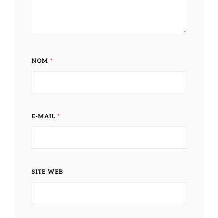
NOM
*
E-MAIL
*
SITE WEB