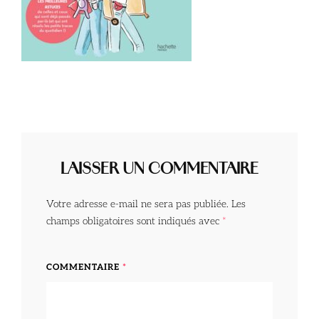
LAISSER UN COMMENTAIRE
Votre adresse e-mail ne sera pas publiée.
Les
champs obligatoires sont indiqués avec
*
COMMENTAIRE
*