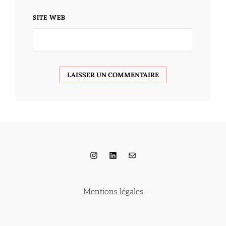
SITE WEB
Instagram
LinkedIn
E-mail
Mentions légales