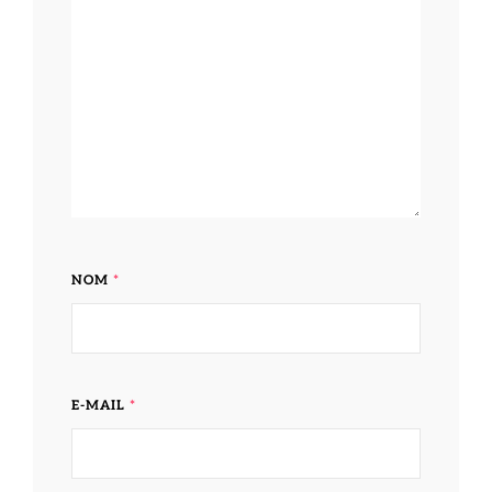
NOM
*
E-MAIL
*