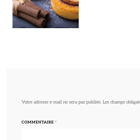
Votre adresse e-mail ne sera pas publiée.
Les champs obligat
COMMENTAIRE
*