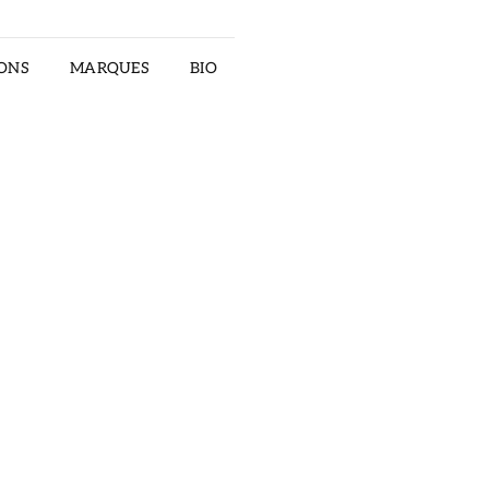
ONS
MARQUES
BIO
RECTOR