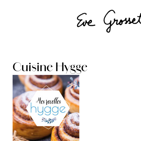
Cuisine Hygge