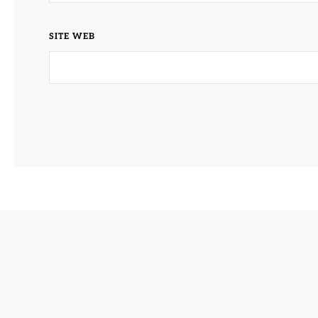
SITE WEB