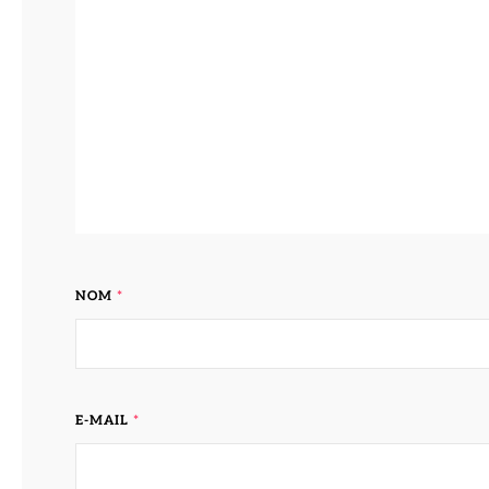
NOM
*
E-MAIL
*