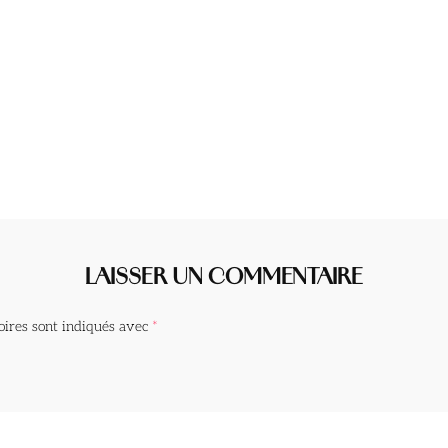
LAISSER UN COMMENTAIRE
oires sont indiqués avec
*