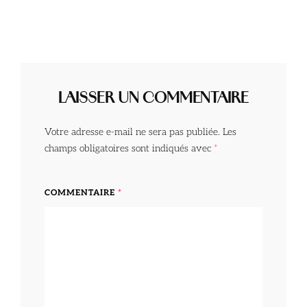
LAISSER UN COMMENTAIRE
Votre adresse e-mail ne sera pas publiée.
Les
champs obligatoires sont indiqués avec
*
COMMENTAIRE
*