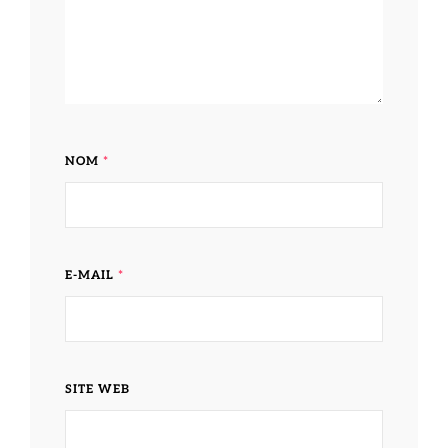
NOM
*
E-MAIL
*
SITE WEB