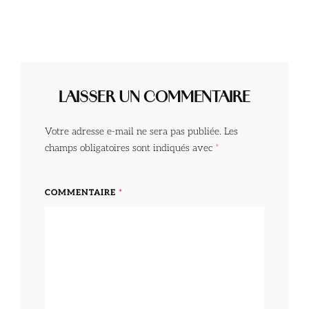
LAISSER UN COMMENTAIRE
Votre adresse e-mail ne sera pas publiée.
Les
champs obligatoires sont indiqués avec
*
COMMENTAIRE
*