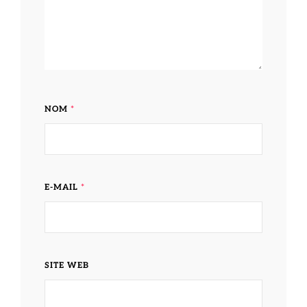
NOM
*
E-MAIL
*
SITE WEB