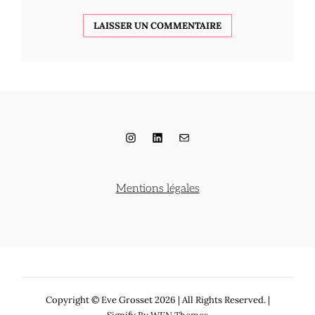
Instagram
LinkedIn
E-mail
Mentions légales
Copyright © Eve Grosset 2026
|
All Rights Reserved. |