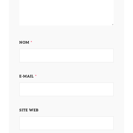
NOM
*
E-MAIL
*
SITE WEB