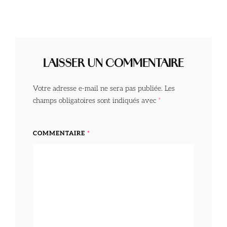
LAISSER UN COMMENTAIRE
Votre adresse e-mail ne sera pas publiée.
Les
champs obligatoires sont indiqués avec
*
COMMENTAIRE
*