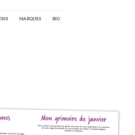
ONS
MARQUES
BIO
RECTOR