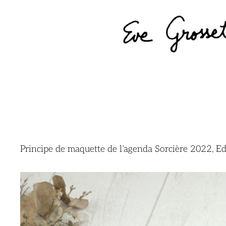
Principe de maquette de l’agenda Sorcière 2022, Ed.