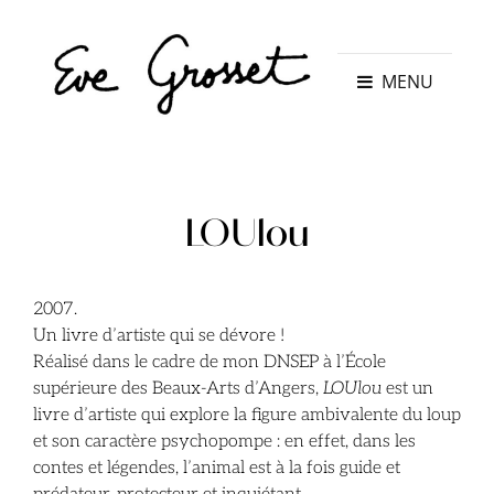
MENU
LOUlou
2007.
Un livre d’artiste qui se dévore !
Réalisé dans le cadre de mon DNSEP à l’École
supérieure des Beaux-Arts d’Angers,
LOUlou
est un
livre d’artiste qui explore la figure ambivalente du loup
et son caractère psychopompe : en effet, dans les
contes et légendes, l’animal est à la fois guide et