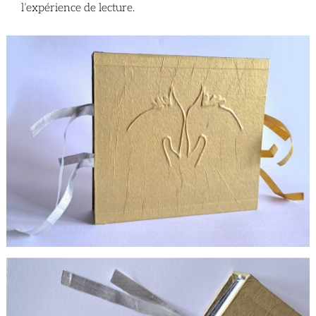
l’expérience de lecture.