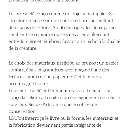
prédateur, protecteur et inquiétant.
Le livre a été conçu comme un objet à manipuler. Sa
structure repose sur une double reliure, permettant
deux sens de lecture. Au fil des pages, les deux parties
semblent se rejoindre ou se « dévorer », alternant
entre lumière et ténèbres, faisant ainsi écho à la dualité
de la créature.
Le choix des matériaux participe au propos : un papier
sombre, épais et granuleux accompagne l’une des
lectures, tandis qu’un papier doré et lumineux
accompagne l’autre.
L’ensemble a été entièrement réalisé à la main. J’ai
conçu la reliure à la suite d’un enseignement de reliure
suivi aux Beaux-Arts, ainsi que le coffret de
conservation.
LOUlou
interroge le livre où la forme, les matériaux et
la fabrication deviennent partie intégrante de