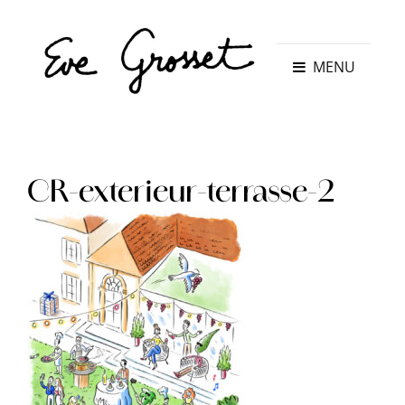
MENU
CR-exterieur-terrasse-2