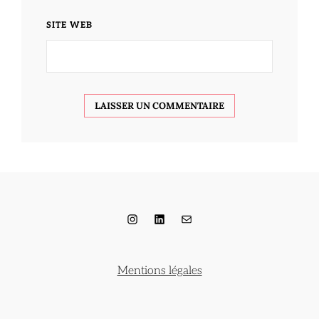
SITE WEB
Instagram
LinkedIn
E-mail
Mentions légales