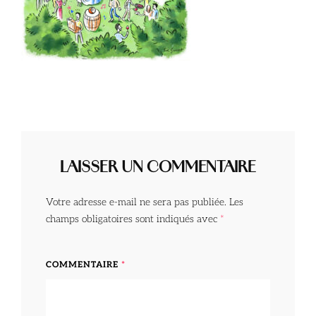
LAISSER UN COMMENTAIRE
Votre adresse e-mail ne sera pas publiée.
Les
champs obligatoires sont indiqués avec
*
COMMENTAIRE
*