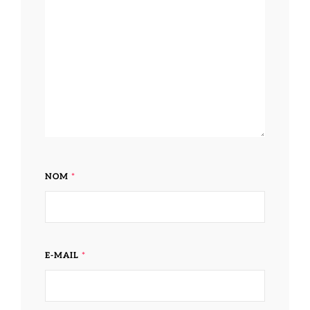
NOM
*
E-MAIL
*