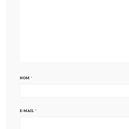
NOM
*
E-MAIL
*