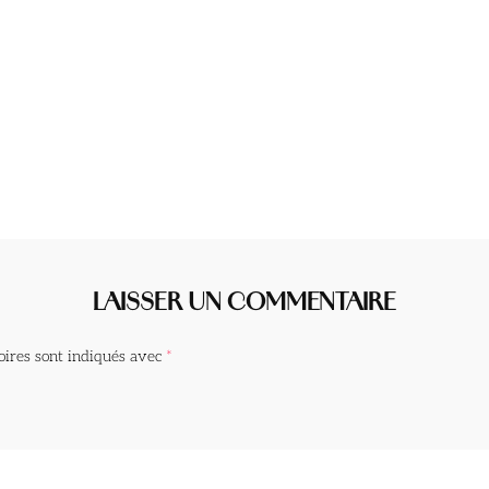
LAISSER UN COMMENTAIRE
oires sont indiqués avec
*