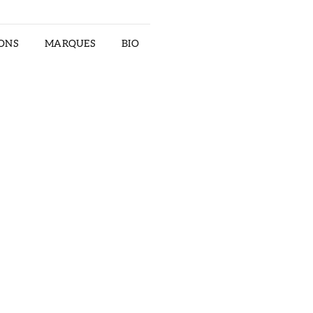
ONS
MARQUES
BIO
RECTOR