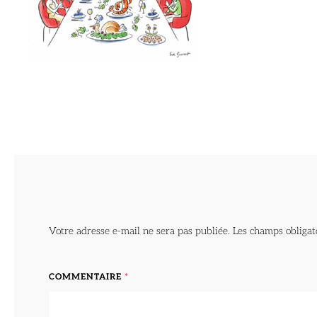
Votre adresse e-mail ne sera pas publiée.
Les champs obligat
COMMENTAIRE
*