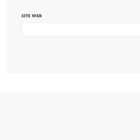
SITE WEB