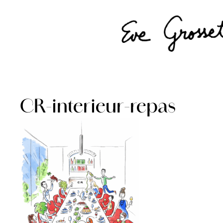
CR-interieur-repas