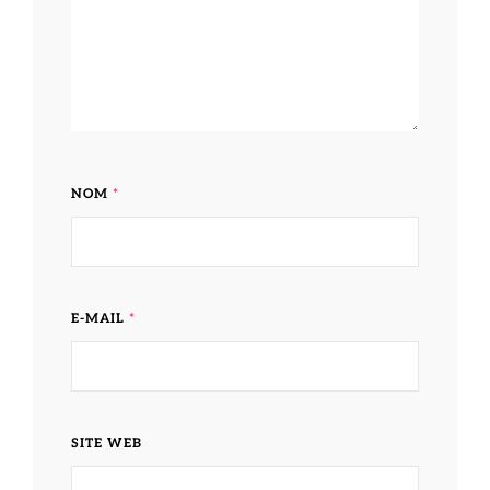
NOM
*
E-MAIL
*
SITE WEB