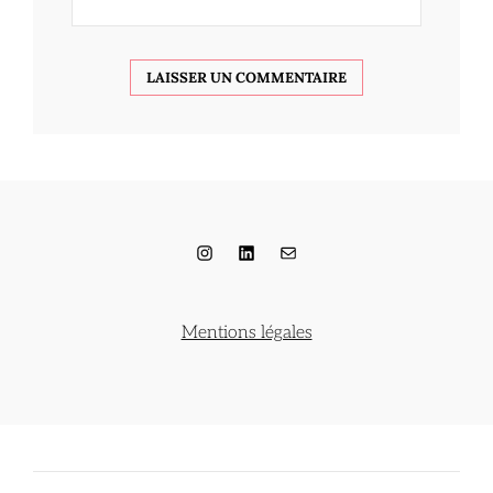
Instagram
LinkedIn
E-mail
Mentions légales