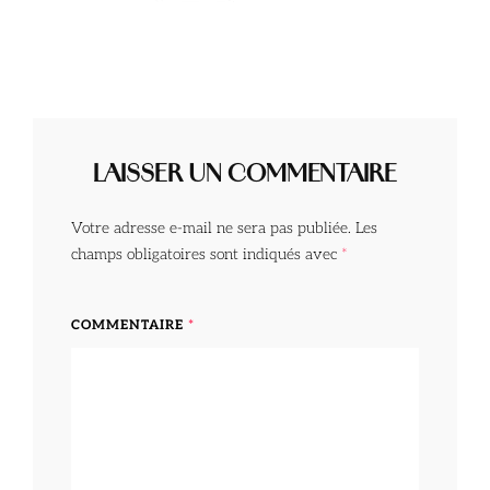
LAISSER UN COMMENTAIRE
Votre adresse e-mail ne sera pas publiée.
Les
champs obligatoires sont indiqués avec
*
COMMENTAIRE
*