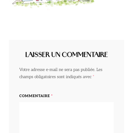
LAISSER UN COMMENTAIRE
Votre adresse e-mail ne sera pas publiée.
Les
champs obligatoires sont indiqués avec
*
COMMENTAIRE
*