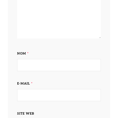
NOM
*
E-MAIL
*
SITE WEB