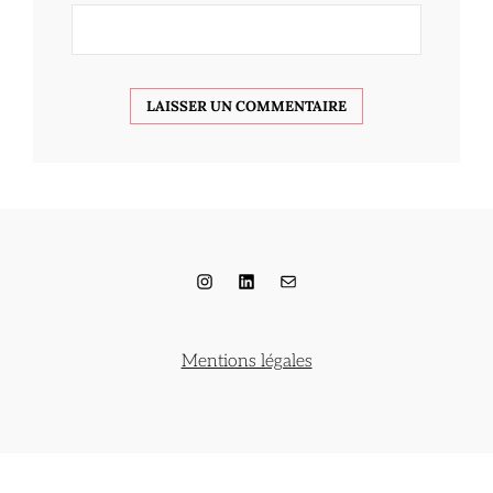
Instagram
LinkedIn
E-mail
Mentions légales