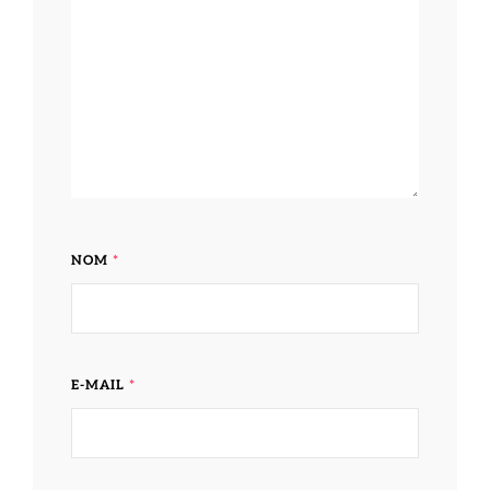
NOM
*
E-MAIL
*