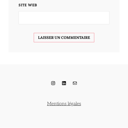
SITE WEB
Instagram
LinkedIn
E-mail
Mentions légales