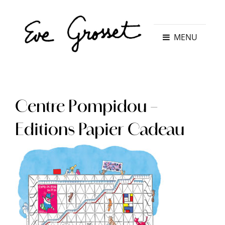
MENU
Centre Pompidou –
Editions Papier Cadeau