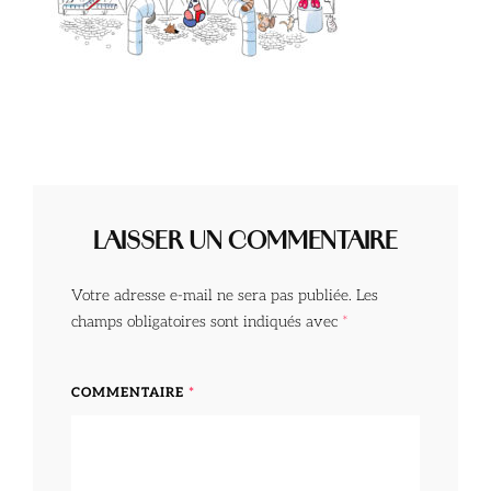
LAISSER UN COMMENTAIRE
Votre adresse e-mail ne sera pas publiée.
Les
champs obligatoires sont indiqués avec
*
COMMENTAIRE
*