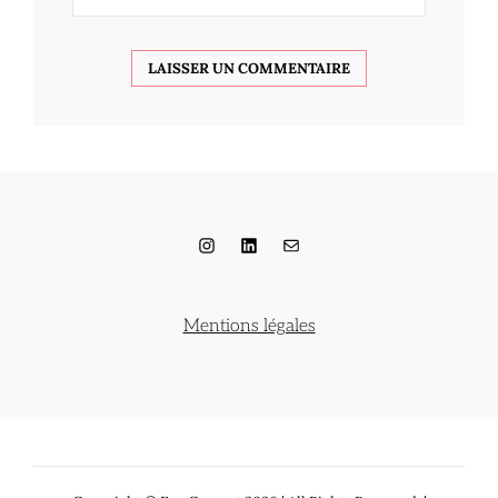
Instagram
LinkedIn
E-mail
Mentions légales