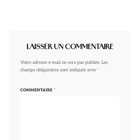
LAISSER UN COMMENTAIRE
Votre adresse e-mail ne sera pas publiée.
Les
champs obligatoires sont indiqués avec
*
COMMENTAIRE
*