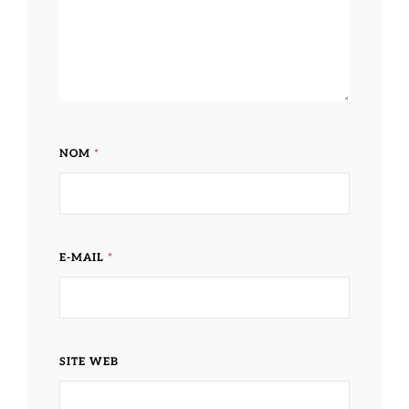
NOM
*
E-MAIL
*
SITE WEB